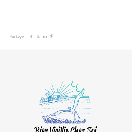
Partager