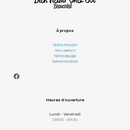
À propos
Notre mission
Nos valeurs
Notre équipe
Administration
Facebook
Heures d'ouverture
Lundi - Vendredi
08h30 - 16h30