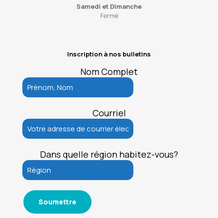
Samedi et Dimanche
Fermé
Inscription à nos bulletins
Nom Complet
Courriel
Dans quelle région habitez-vous?