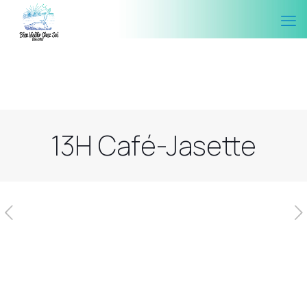
13H Café-Jasette