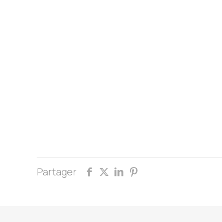
Partager