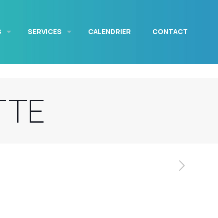
S
SERVICES
CALENDRIER
CONTACT
TTE