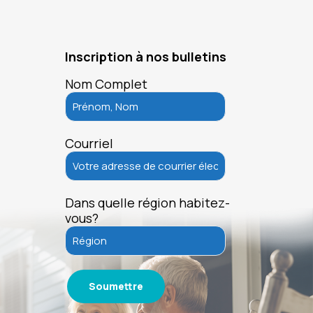
Inscription à nos bulletins
Nom Complet
Courriel
Dans quelle région habitez-
vous?