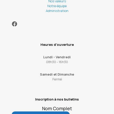
Nos valeurs
Notre équipe
Administration
Facebook
Heures d'ouverture
Lundi - Vendredi
08h30 - 16h30
Samedi et Dimanche
Fermé
Inscription à nos bulletins
Nom Complet