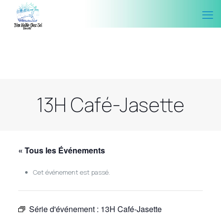
13H Café-Jasette
« Tous les Événements
Cet événement est passé.
Série d'événement :
13H Café-Jasette