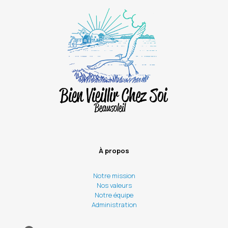
À propos
Notre mission
Nos valeurs
Notre équipe
Administration