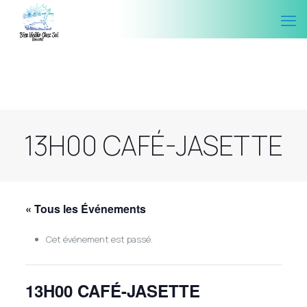
13H00 CAFÉ-JASETTE
« Tous les Événements
Cet événement est passé.
13H00 CAFÉ-JASETTE