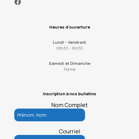
Facebook
Heures d'ouverture
Lundi - Vendredi
08h30 - 16h30
Samedi et Dimanche
Fermé
Inscription à nos bulletins
Nom Complet
Courriel