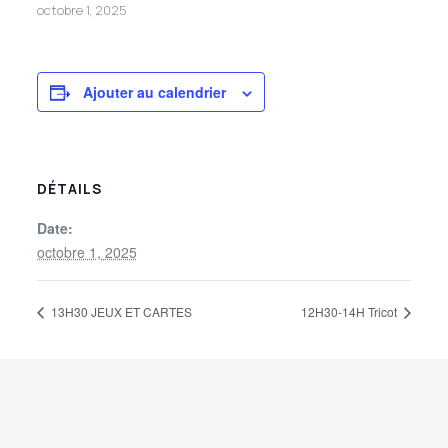
octobre 1, 2025
Ajouter au calendrier
DÉTAILS
Date:
octobre 1, 2025
13H30 JEUX ET CARTES
12H30-14H Tricot