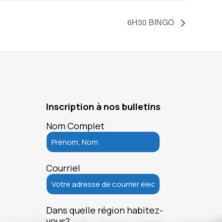
6H30 BINGO
Inscription à nos bulletins
Nom Complet
Courriel
Dans quelle région habitez-
vous?