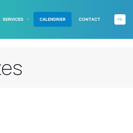
SERVICES
CALENDRIER
CONTACT
FR
tes