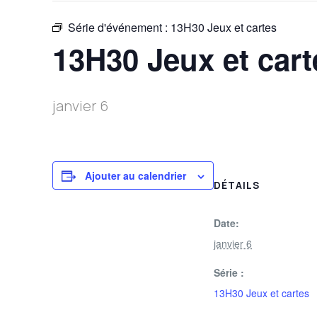
Série d'événement :
13H30 Jeux et cartes
13H30 Jeux et cart
janvier 6
Ajouter au calendrier
DÉTAILS
Date:
janvier 6
Série :
13H30 Jeux et cartes