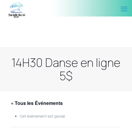
14H30 Danse en ligne
5$
« Tous les Événements
Cet événement est passé.