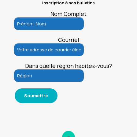
Inscription à nos bulletins
Nom Complet
Courriel
Dans quelle région habitez-vous?