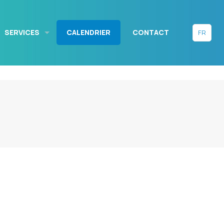
SERVICES
CALENDRIER
CONTACT
FR