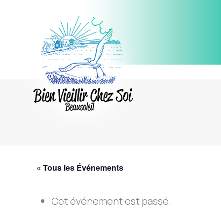
« Tous les Événements
Cet événement est passé.