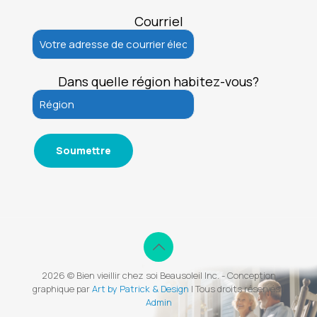
Courriel
Dans quelle région habitez-vous?
2026 © Bien vieillir chez soi Beausoleil Inc. - Conception
graphique par
Art by Patrick & Design
| Tous droits réservés |
Admin