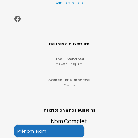
Administration
Facebook
Heures d'ouverture
Lundi - Vendredi
08h30 - 16h30
Samedi et Dimanche
Fermé
Inscription à nos bulletins
Nom Complet