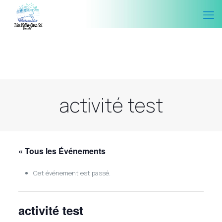
activité test
« Tous les Événements
Cet événement est passé.
activité test