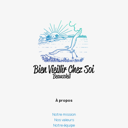
À propos
Notre mission
Nos valeurs
Notre équipe