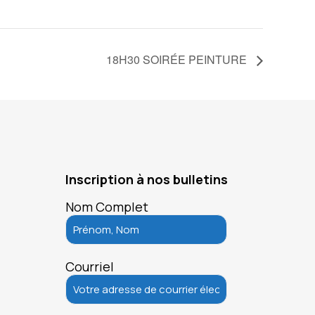
18H30 SOIRÉE PEINTURE
Inscription à nos bulletins
Nom Complet
Courriel