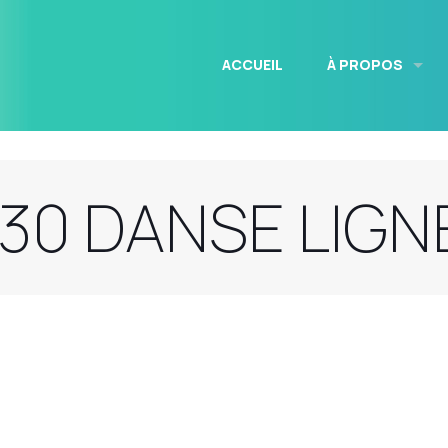
ACCUEIL
À PROPOS
30 DANSE LIGN