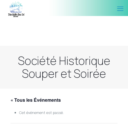
Société Historique
Souper et Soirée
« Tous les Événements
Cet événement est passé.