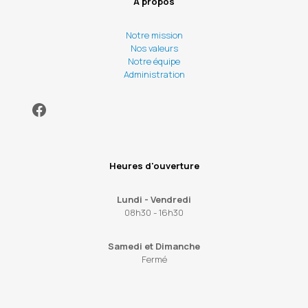
À propos
Notre mission
Nos valeurs
Notre équipe
Administration
Facebook
Heures d'ouverture
Lundi - Vendredi
08h30 - 16h30
Samedi et Dimanche
Fermé