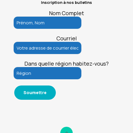
Inscription à nos bulletins
Nom Complet
Courriel
Dans quelle région habitez-vous?