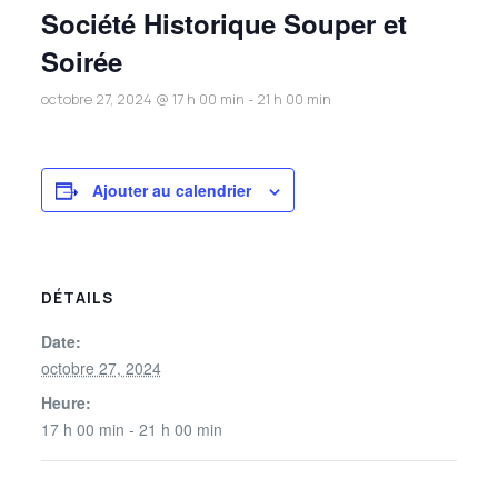
Société Historique Souper et
Soirée
octobre 27, 2024 @ 17 h 00 min
-
21 h 00 min
Ajouter au calendrier
DÉTAILS
Date:
octobre 27, 2024
Heure:
17 h 00 min - 21 h 00 min