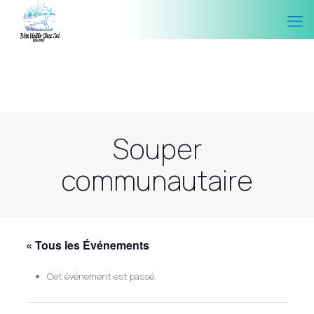
Souper
communautaire
« Tous les Événements
Cet événement est passé.