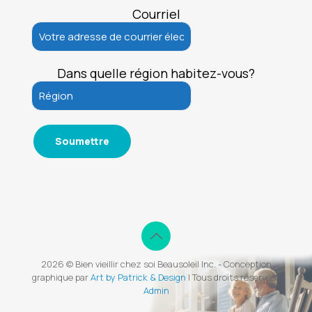
Courriel
Dans quelle région habitez-vous?
2026 © Bien vieillir chez soi Beausoleil Inc. - Conception
graphique par
Art by Patrick & Design
| Tous droits réservés |
Admin