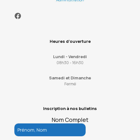
Facebook
Heures d'ouverture
Lundi - Vendredi
08h30 - 16h30
Samedi et Dimanche
Fermé
Inscription à nos bulletins
Nom Complet