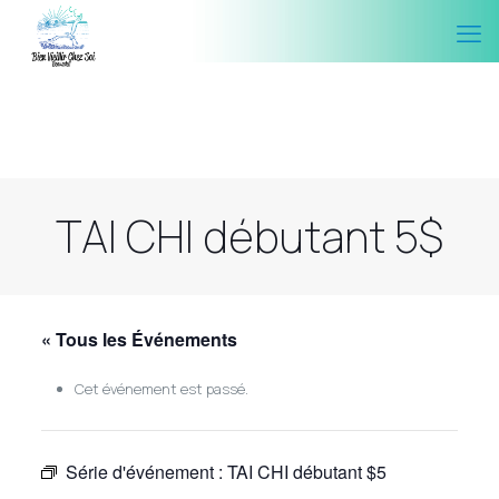
TAI CHI débutant 5$
« Tous les Événements
Cet événement est passé.
Série d'événement :
TAI CHI débutant $5