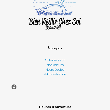
À propos
Notre mission
Nos valeurs
Notre équipe
Administration
Facebook
Heures d'ouverture