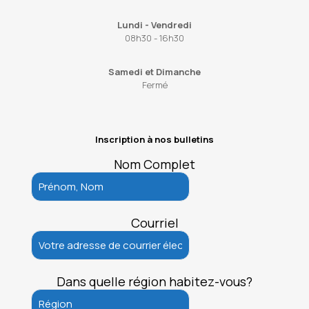
Lundi - Vendredi
08h30 - 16h30
Samedi et Dimanche
Fermé
Inscription à nos bulletins
Nom Complet
Courriel
Dans quelle région habitez-vous?